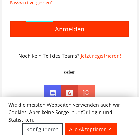
Passwort vergessen?
Anmelden
Noch kein Teil des Teams?
Jetzt registrieren!
oder
Wie die meisten Webseiten verwenden auch wir
Cookies. Aber keine Sorge, nur für Login und
Statistiken.
Konfigurieren
Alle Akzeptieren 🍪