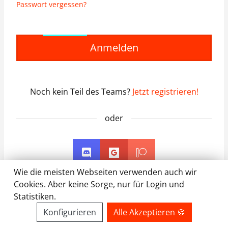
Passwort vergessen?
Anmelden
Noch kein Teil des Teams?
Jetzt registrieren!
oder
Wie die meisten Webseiten verwenden auch wir
Cookies. Aber keine Sorge, nur für Login und
Statistiken.
Konfigurieren
Alle Akzeptieren 🍪